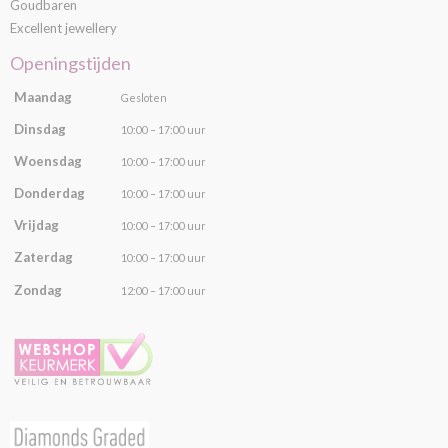
Goudbaren
Excellent jewellery
Openingstijden
Maandag
Gesloten
Dinsdag
10:00 – 17:00 uur
Woensdag
10:00 – 17:00 uur
Donderdag
10:00 – 17:00 uur
Vrijdag
10:00 – 17:00 uur
Zaterdag
10:00 – 17:00 uur
Zondag
12:00 – 17:00 uur