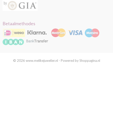
Betaalmethodes
© 2026 www.melikejuwelier.nl - Powered by Shoppagina.nl