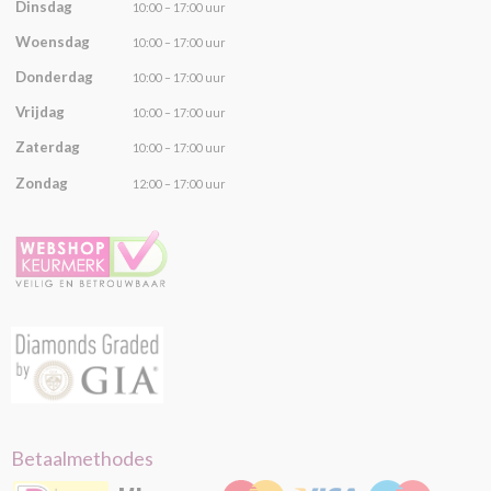
Dinsdag
10:00 – 17:00 uur
Woensdag
10:00 – 17:00 uur
Donderdag
10:00 – 17:00 uur
Vrijdag
10:00 – 17:00 uur
Zaterdag
10:00 – 17:00 uur
Zondag
12:00 – 17:00 uur
Betaalmethodes