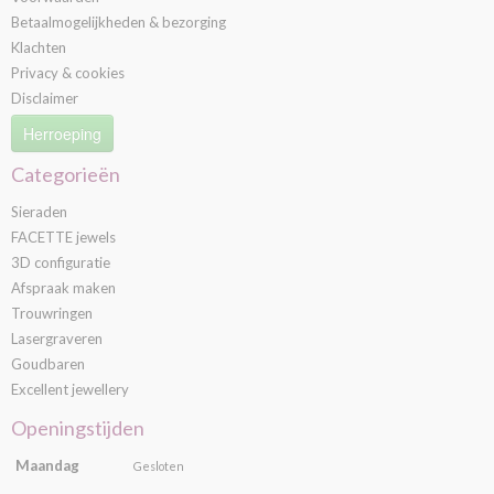
Betaalmogelijkheden & bezorging
Klachten
Privacy & cookies
Disclaimer
Herroeping
Categorieën
Sieraden
FACETTE jewels
3D configuratie
Afspraak maken
Trouwringen
Lasergraveren
Goudbaren
Excellent jewellery
Openingstijden
Maandag
Gesloten