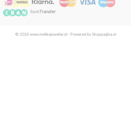
© 2026 www.melikejuwelier.nl - Powered by Shoppagina.nl