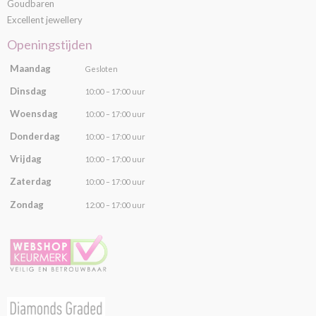
Goudbaren
Excellent jewellery
Openingstijden
Maandag
Gesloten
Dinsdag
10:00 – 17:00 uur
Woensdag
10:00 – 17:00 uur
Donderdag
10:00 – 17:00 uur
Vrijdag
10:00 – 17:00 uur
Zaterdag
10:00 – 17:00 uur
Zondag
12:00 – 17:00 uur