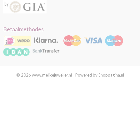
Betaalmethodes
© 2026 www.melikejuwelier.nl - Powered by Shoppagina.nl