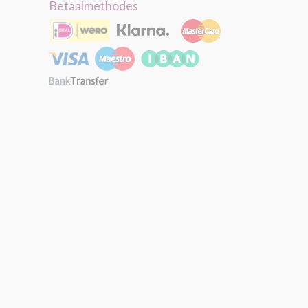
Betaalmethodes