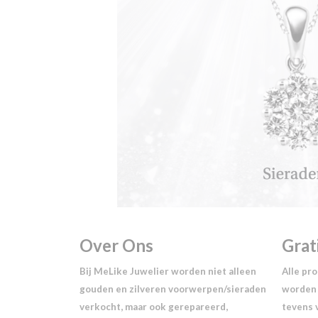
Over Ons
Grat
Bij MeLike Juwelier worden niet alleen
Alle pr
gouden en zilveren voorwerpen/sieraden
worden 
verkocht, maar ook gerepareerd,
tevens 