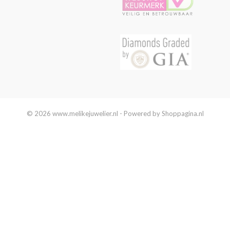
© 2026 www.melikejuwelier.nl - Powered by Shoppagina.nl