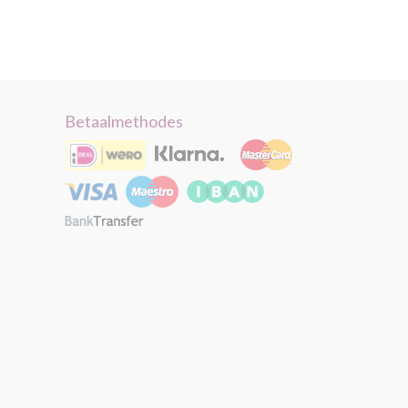
Betaalmethodes