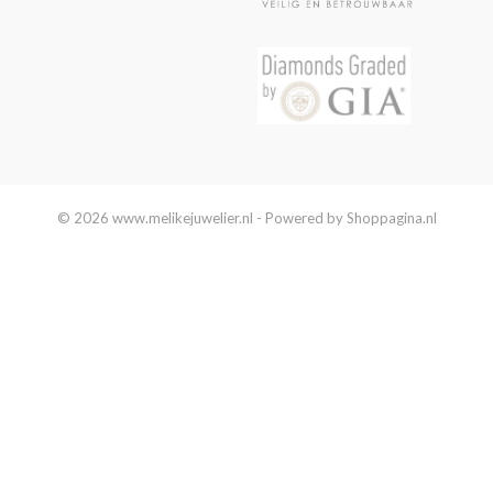
© 2026 www.melikejuwelier.nl - Powered by Shoppagina.nl