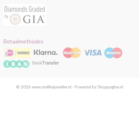
Betaalmethodes
© 2026 www.melikejuwelier.nl - Powered by Shoppagina.nl