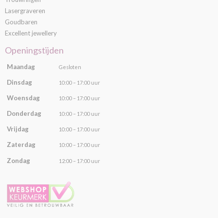
Lasergraveren
Goudbaren
Excellent jewellery
Openingstijden
Maandag
Gesloten
Dinsdag
10:00 – 17:00 uur
Woensdag
10:00 – 17:00 uur
Donderdag
10:00 – 17:00 uur
Vrijdag
10:00 – 17:00 uur
Zaterdag
10:00 – 17:00 uur
Zondag
12:00 – 17:00 uur