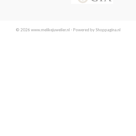
© 2026 www.melikejuwelier.nl - Powered by Shoppagina.nl