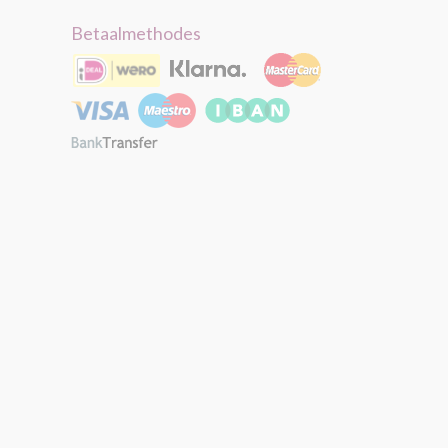
Betaalmethodes