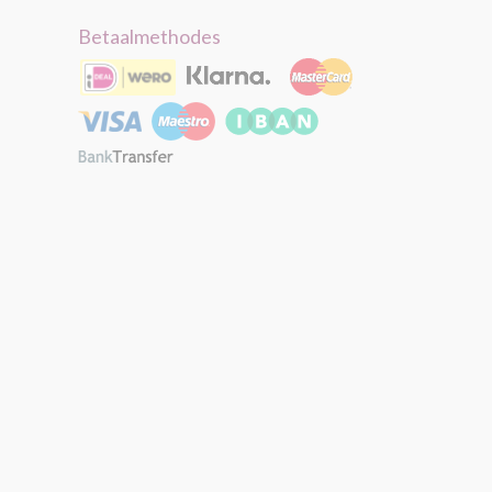
Betaalmethodes