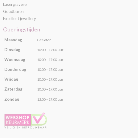
Lasergraveren
Goudbaren
Excellent jewellery
Openingstijden
Maandag
Gesloten
Dinsdag
10:00 – 17:00 uur
Woensdag
10:00 – 17:00 uur
Donderdag
10:00 – 17:00 uur
Vrijdag
10:00 – 17:00 uur
Zaterdag
10:00 – 17:00 uur
Zondag
12:00 – 17:00 uur