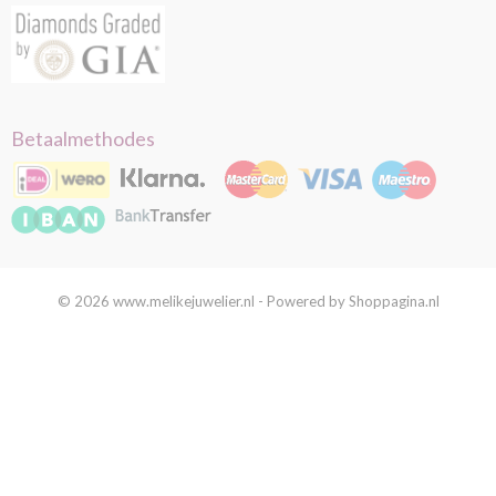
Betaalmethodes
© 2026 www.melikejuwelier.nl - Powered by Shoppagina.nl