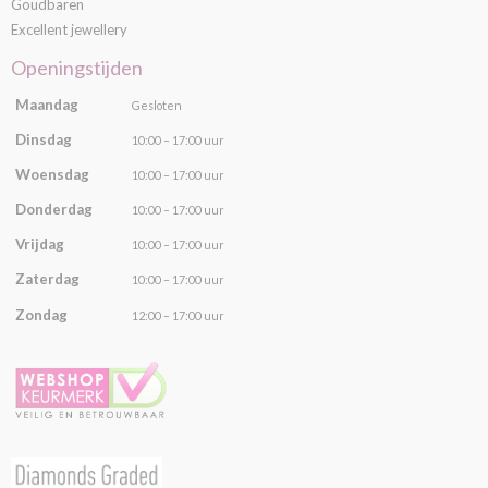
Goudbaren
Excellent jewellery
Openingstijden
Maandag
Gesloten
Dinsdag
10:00 – 17:00 uur
Woensdag
10:00 – 17:00 uur
Donderdag
10:00 – 17:00 uur
Vrijdag
10:00 – 17:00 uur
Zaterdag
10:00 – 17:00 uur
Zondag
12:00 – 17:00 uur