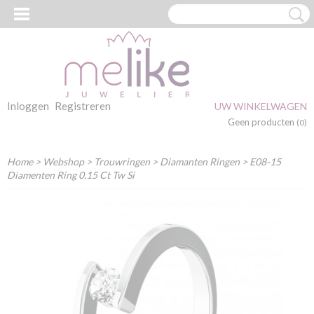
Inloggen
Registreren
UW WINKELWAGEN
Geen producten
(0)
Home
>
Webshop
>
Trouwringen
>
Diamanten Ringen
> E08-15
Diamenten Ring 0.15 Ct Tw Si