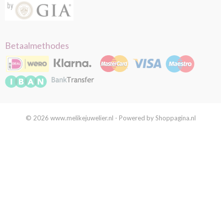
Betaalmethodes
© 2026 www.melikejuwelier.nl - Powered by Shoppagina.nl