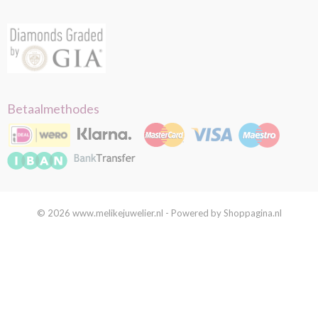
Betaalmethodes
© 2026 www.melikejuwelier.nl - Powered by Shoppagina.nl