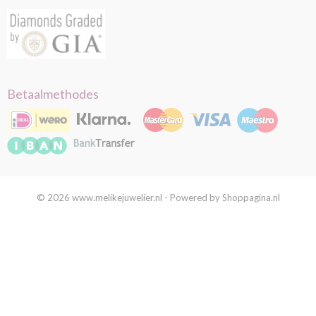
Betaalmethodes
© 2026 www.melikejuwelier.nl - Powered by Shoppagina.nl