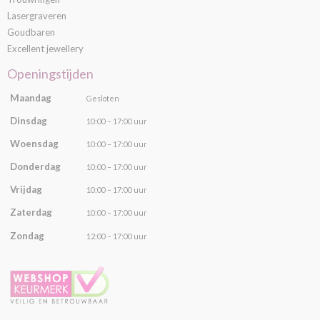
Lasergraveren
Goudbaren
Excellent jewellery
Openingstijden
Maandag
Gesloten
Dinsdag
10:00 – 17:00 uur
Woensdag
10:00 – 17:00 uur
Donderdag
10:00 – 17:00 uur
Vrijdag
10:00 – 17:00 uur
Zaterdag
10:00 – 17:00 uur
Zondag
12:00 – 17:00 uur