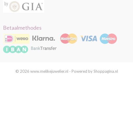
Betaalmethodes
© 2026 www.melikejuwelier.nl - Powered by Shoppagina.nl