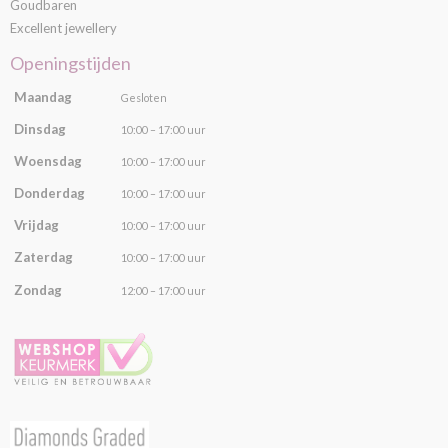
Goudbaren
Excellent jewellery
Openingstijden
Maandag
Gesloten
Dinsdag
10:00 – 17:00 uur
Woensdag
10:00 – 17:00 uur
Donderdag
10:00 – 17:00 uur
Vrijdag
10:00 – 17:00 uur
Zaterdag
10:00 – 17:00 uur
Zondag
12:00 – 17:00 uur