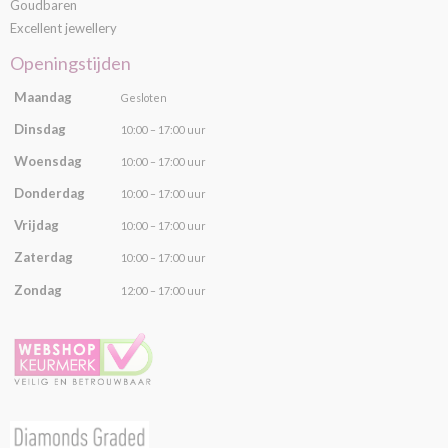
Goudbaren
Excellent jewellery
Openingstijden
Maandag
Gesloten
Dinsdag
10:00 – 17:00 uur
Woensdag
10:00 – 17:00 uur
Donderdag
10:00 – 17:00 uur
Vrijdag
10:00 – 17:00 uur
Zaterdag
10:00 – 17:00 uur
Zondag
12:00 – 17:00 uur