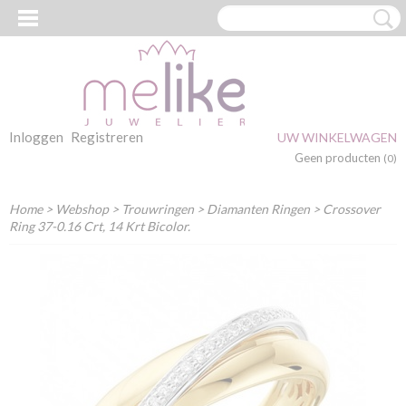
Inloggen
Registreren
UW WINKELWAGEN
Geen producten
(0)
Home
>
Webshop
>
Trouwringen
>
Diamanten Ringen
> Crossover
Ring 37-0.16 Crt, 14 Krt Bicolor.