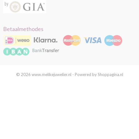
Betaalmethodes
© 2026 www.melikejuwelier.nl - Powered by Shoppagina.nl