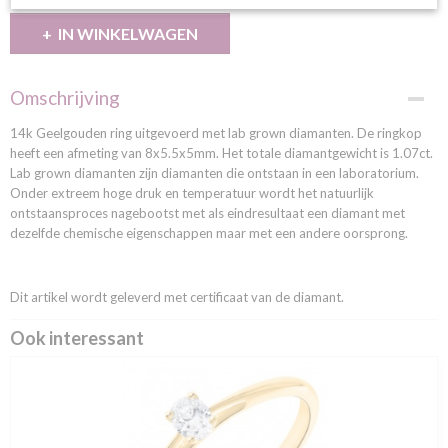
IN WINKELWAGEN
Omschrijving
14k Geelgouden ring uitgevoerd met lab grown diamanten. De ringkop
heeft een afmeting van 8x5.5x5mm. Het totale diamantgewicht is 1.07ct.
Lab grown diamanten zijn diamanten die ontstaan in een laboratorium.
Onder extreem hoge druk en temperatuur wordt het natuurlijk
ontstaansproces nagebootst met als eindresultaat een diamant met
dezelfde chemische eigenschappen maar met een andere oorsprong.
Dit artikel wordt geleverd met certificaat van de diamant.
Ook interessant