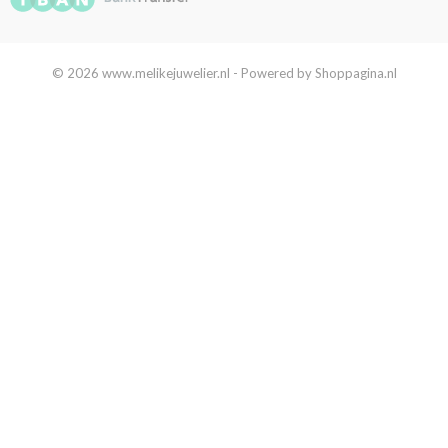
© 2026 www.melikejuwelier.nl - Powered by Shoppagina.nl