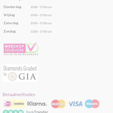
Donderdag
10:00 – 17:00 uur
Vrijdag
10:00 – 17:00 uur
Zaterdag
10:00 – 17:00 uur
Zondag
12:00 – 17:00 uur
Betaalmethodes