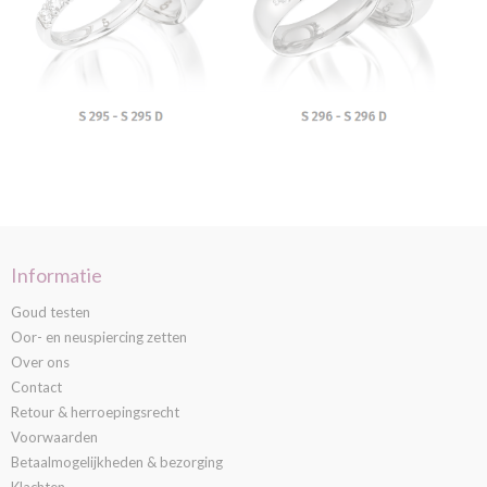
Informatie
Goud testen
Oor- en neuspiercing zetten
Over ons
Contact
Retour & herroepingsrecht
Voorwaarden
Betaalmogelijkheden & bezorging
Klachten