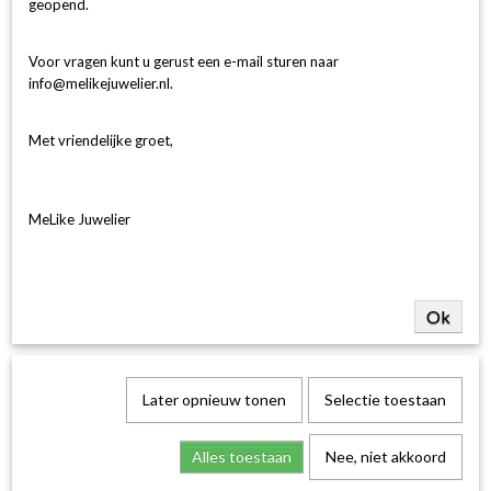
geopend.
Voor vragen kunt u gerust een e-mail sturen naar
info@melikejuwelier.nl.
Met vriendelijke groet,
MeLike Juwelier
Ok
Later opnieuw tonen
Selectie toestaan
Alles toestaan
Nee, niet akkoord