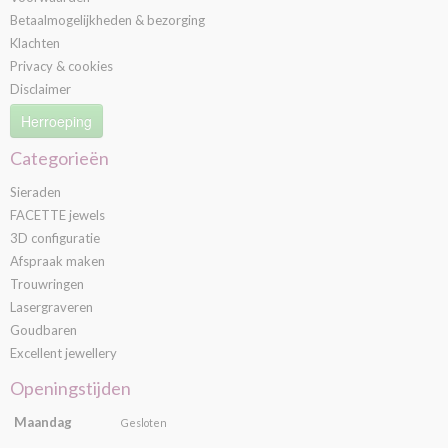
Betaalmogelijkheden & bezorging
Klachten
Privacy & cookies
Disclaimer
Herroeping
Categorieën
Sieraden
FACETTE jewels
3D configuratie
Afspraak maken
Trouwringen
Lasergraveren
Goudbaren
Excellent jewellery
Openingstijden
Maandag
Gesloten