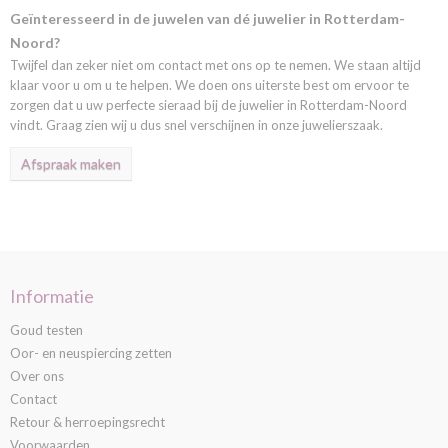
Geïnteresseerd in de juwelen van dé juwelier in Rotterdam-
Noord?
Twijfel dan zeker niet om contact met ons op te nemen. We staan altijd
klaar voor u om u te helpen. We doen ons uiterste best om ervoor te
zorgen dat u uw perfecte sieraad bij de juwelier in Rotterdam-Noord
vindt. Graag zien wij u dus snel verschijnen in onze juwelierszaak.
Afspraak maken
Informatie
Goud testen
Oor- en neuspiercing zetten
Over ons
Contact
Retour & herroepingsrecht
Voorwaarden