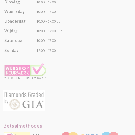
Dinsdag
10:00 – 17:00 uur
Woensdag
10:00 – 17:00 uur
Donderdag
10:00 – 17:00 uur
Vrijdag
10:00 – 17:00 uur
Zaterdag
10:00 – 17:00 uur
Zondag
12:00 – 17:00 uur
Betaalmethodes