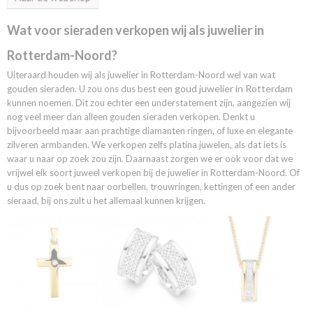
Wat voor sieraden verkopen wij als juwelier in
Rotterdam-Noord?
Uiteraard houden wij als juwelier in Rotterdam-Noord wel van wat
goud juwelier in Rotterdam
gouden sieraden. U zou ons dus best een
kunnen noemen. Dit zou echter een understatement zijn, aangezien wij
nog veel meer dan alleen gouden sieraden verkopen. Denkt u
bijvoorbeeld maar aan prachtige diamanten ringen, of luxe en elegante
zilveren armbanden. We verkopen zelfs platina juwelen, als dat iets is
waar u naar op zoek zou zijn. Daarnaast zorgen we er ook voor dat we
vrijwel elk soort juweel verkopen bij de juwelier in Rotterdam-Noord. Of
u dus op zoek bent naar oorbellen, trouwringen, kettingen of een ander
sieraad, bij ons zult u het allemaal kunnen krijgen.