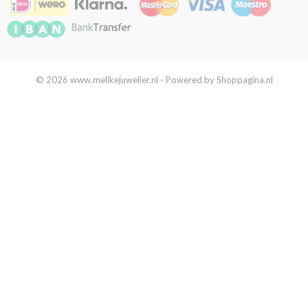
© 2026 www.melikejuwelier.nl - Powered by Shoppagina.nl