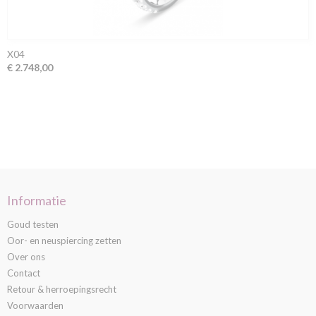
X04
€ 2.748,00
Informatie
Goud testen
Oor- en neuspiercing zetten
Over ons
Contact
Retour & herroepingsrecht
Voorwaarden