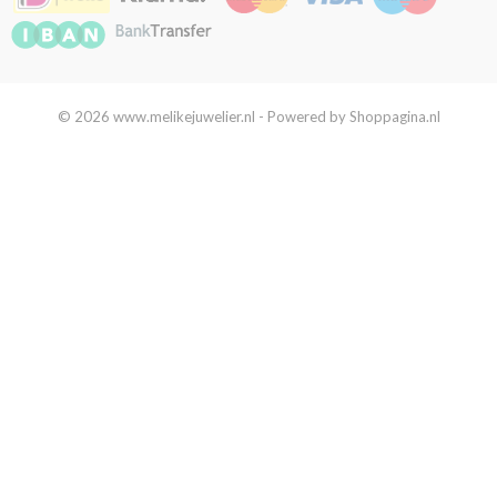
© 2026 www.melikejuwelier.nl - Powered by Shoppagina.nl