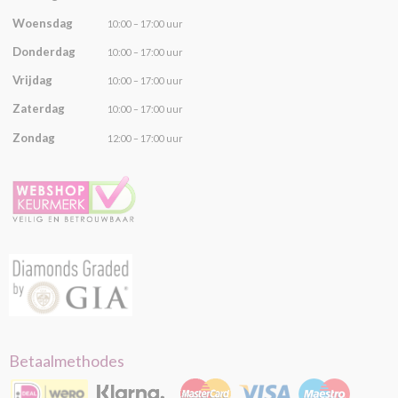
Woensdag
10:00 – 17:00 uur
Donderdag
10:00 – 17:00 uur
Vrijdag
10:00 – 17:00 uur
Zaterdag
10:00 – 17:00 uur
Zondag
12:00 – 17:00 uur
Betaalmethodes