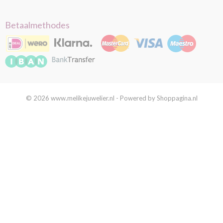
Betaalmethodes
© 2026 www.melikejuwelier.nl - Powered by Shoppagina.nl