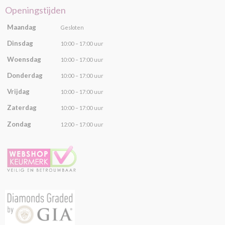
Openingstijden
Maandag
Gesloten
Dinsdag
10:00 – 17:00 uur
Woensdag
10:00 – 17:00 uur
Donderdag
10:00 – 17:00 uur
Vrijdag
10:00 – 17:00 uur
Zaterdag
10:00 – 17:00 uur
Zondag
12:00 – 17:00 uur